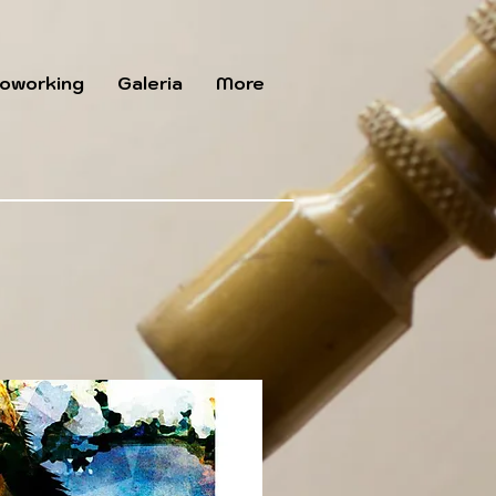
oworking
Galeria
More