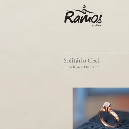
Solitário Ceci
Ouro Rose e Diamante